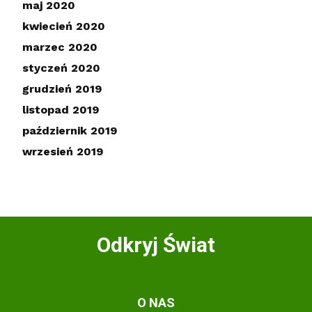
maj 2020
kwiecień 2020
marzec 2020
styczeń 2020
grudzień 2019
listopad 2019
październik 2019
wrzesień 2019
Odkryj Świat
O NAS