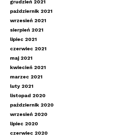
grudzień 2021
październik 2021
wrzesień 2021
sierpień 2021
lipiec 2021
czerwiec 2021
maj 2021
kwiecień 2021
marzec 2021
luty 2021
listopad 2020
październik 2020
wrzesień 2020
lipiec 2020
czerwiec 2020