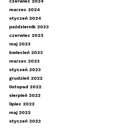
czerwiec 2024
marzec 2024
styczeń 2024
październik 2023
czerwiec 2023
maj 2023
kwiecień 2023
marzec 2023
styczeń 2023
grudzień 2022
listopad 2022
sierpień 2022
lipiec 2022
maj 2022
styczeń 2022