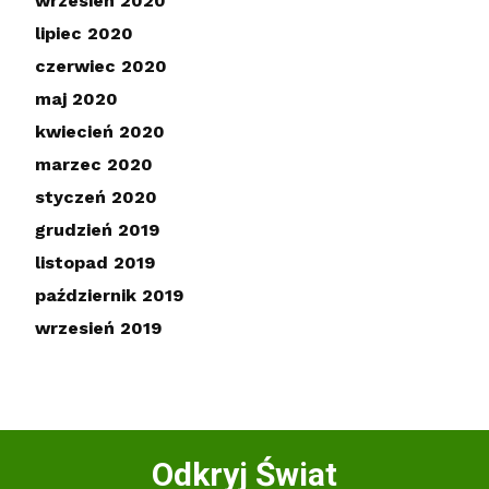
wrzesień 2020
lipiec 2020
czerwiec 2020
maj 2020
kwiecień 2020
marzec 2020
styczeń 2020
grudzień 2019
listopad 2019
październik 2019
wrzesień 2019
Odkryj Świat