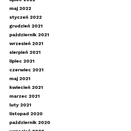
maj 2022
styczeń 2022
grudzień 2021
październik 2021
wrzesień 2021
sierpień 2021
lipiec 2021
czerwiec 2021
maj 2021
kwiecień 2021
marzec 2021
luty 2021
listopad 2020
październik 2020