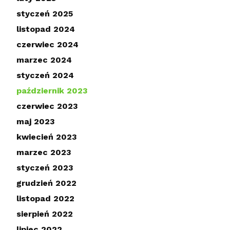
styczeń 2025
listopad 2024
czerwiec 2024
marzec 2024
styczeń 2024
październik 2023
czerwiec 2023
maj 2023
kwiecień 2023
marzec 2023
styczeń 2023
grudzień 2022
listopad 2022
sierpień 2022
lipiec 2022