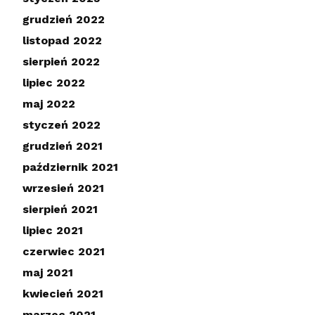
grudzień 2022
listopad 2022
sierpień 2022
lipiec 2022
maj 2022
styczeń 2022
grudzień 2021
październik 2021
wrzesień 2021
sierpień 2021
lipiec 2021
czerwiec 2021
maj 2021
kwiecień 2021
marzec 2021