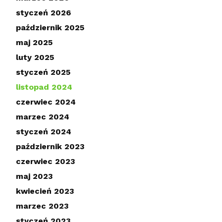
styczeń 2026
październik 2025
maj 2025
luty 2025
styczeń 2025
listopad 2024
czerwiec 2024
marzec 2024
styczeń 2024
październik 2023
czerwiec 2023
maj 2023
kwiecień 2023
marzec 2023
styczeń 2023