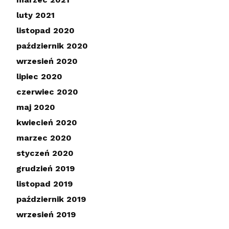
luty 2021
listopad 2020
październik 2020
wrzesień 2020
lipiec 2020
czerwiec 2020
maj 2020
kwiecień 2020
marzec 2020
styczeń 2020
grudzień 2019
listopad 2019
październik 2019
wrzesień 2019