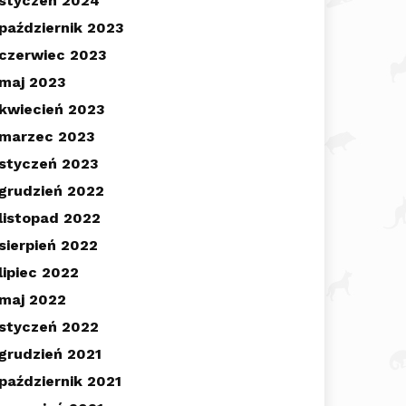
styczeń 2024
październik 2023
czerwiec 2023
maj 2023
kwiecień 2023
marzec 2023
styczeń 2023
grudzień 2022
listopad 2022
sierpień 2022
lipiec 2022
maj 2022
styczeń 2022
grudzień 2021
październik 2021