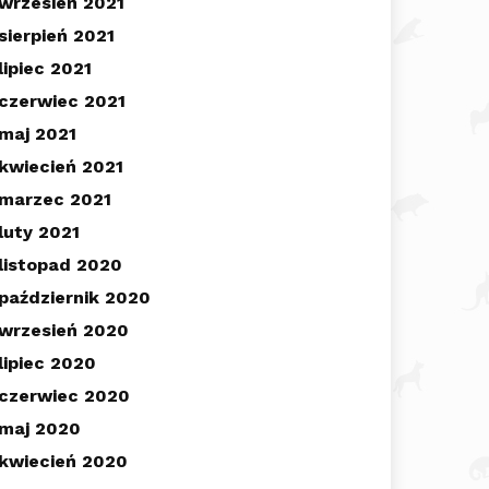
wrzesień 2021
sierpień 2021
lipiec 2021
czerwiec 2021
maj 2021
kwiecień 2021
marzec 2021
luty 2021
listopad 2020
październik 2020
wrzesień 2020
lipiec 2020
czerwiec 2020
maj 2020
kwiecień 2020