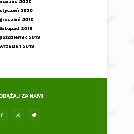
marzec 2020
styczeń 2020
grudzień 2019
listopad 2019
październik 2019
wrzesień 2019
ODĄŻAJ ZA NAMI