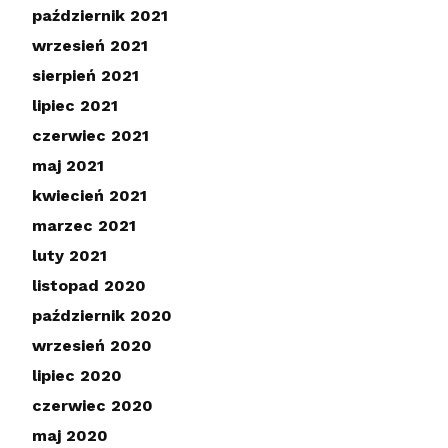
październik 2021
wrzesień 2021
sierpień 2021
lipiec 2021
czerwiec 2021
maj 2021
kwiecień 2021
marzec 2021
luty 2021
listopad 2020
październik 2020
wrzesień 2020
lipiec 2020
czerwiec 2020
maj 2020