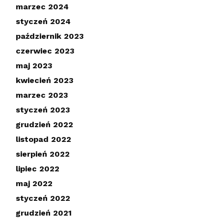
marzec 2024
styczeń 2024
październik 2023
czerwiec 2023
maj 2023
kwiecień 2023
marzec 2023
styczeń 2023
grudzień 2022
listopad 2022
sierpień 2022
lipiec 2022
maj 2022
styczeń 2022
grudzień 2021