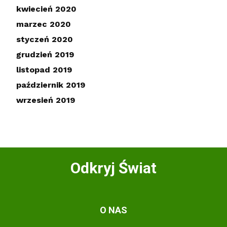
kwiecień 2020
marzec 2020
styczeń 2020
grudzień 2019
listopad 2019
październik 2019
wrzesień 2019
Odkryj Świat
O NAS