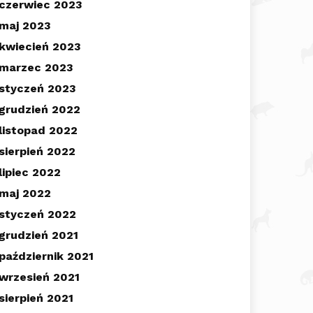
czerwiec 2023
maj 2023
kwiecień 2023
marzec 2023
styczeń 2023
grudzień 2022
listopad 2022
sierpień 2022
lipiec 2022
maj 2022
styczeń 2022
grudzień 2021
październik 2021
wrzesień 2021
sierpień 2021