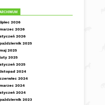
ARCHIWUM
lipiec 2026
marzec 2026
styczeń 2026
październik 2025
maj 2025
luty 2025
styczeń 2025
listopad 2024
czerwiec 2024
marzec 2024
styczeń 2024
październik 2023