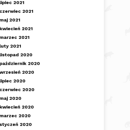
lipiec 2021
czerwiec 2021
maj 2021
kwiecień 2021
marzec 2021
luty 2021
listopad 2020
październik 2020
wrzesień 2020
lipiec 2020
czerwiec 2020
maj 2020
kwiecień 2020
marzec 2020
styczeń 2020