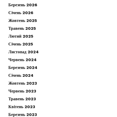
Березень 2026
Січень 2026
Жовтень 2025
Травень 2025
Лютий 2025
Січень 2025
Листопад 2024
Червень 2024
Березень 2024
Січень 2024
Жовтень 2023
Червень 2023
Травень 2023
Квітень 2023
Березень 2023