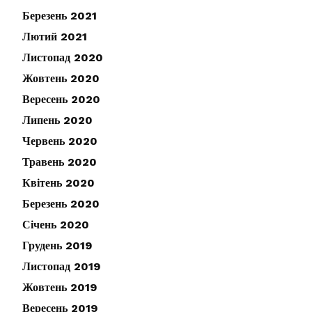
Березень 2021
Лютий 2021
Листопад 2020
Жовтень 2020
Вересень 2020
Липень 2020
Червень 2020
Травень 2020
Квітень 2020
Березень 2020
Січень 2020
Грудень 2019
Листопад 2019
Жовтень 2019
Вересень 2019