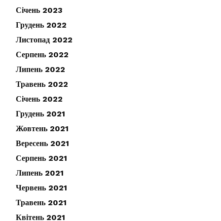
Січень 2023
Грудень 2022
Листопад 2022
Серпень 2022
Липень 2022
Травень 2022
Січень 2022
Грудень 2021
Жовтень 2021
Вересень 2021
Серпень 2021
Липень 2021
Червень 2021
Травень 2021
Квітень 2021