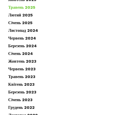
Травень 2025
Лютий 2025
Січень 2025
Листопад 2024
Червень 2024
Березень 2024
Січень 2024
Жовтень 2023
Червень 2023
Травень 2023
Квітень 2023
Березень 2023
Січень 2023
Грудень 2022