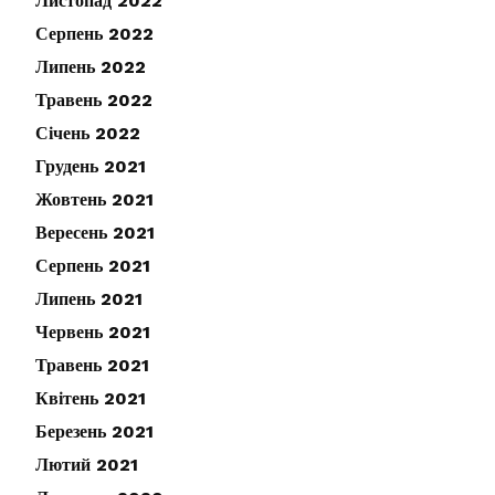
Листопад 2022
Серпень 2022
Липень 2022
Травень 2022
Січень 2022
Грудень 2021
Жовтень 2021
Вересень 2021
Серпень 2021
Липень 2021
Червень 2021
Травень 2021
Квітень 2021
Березень 2021
Лютий 2021