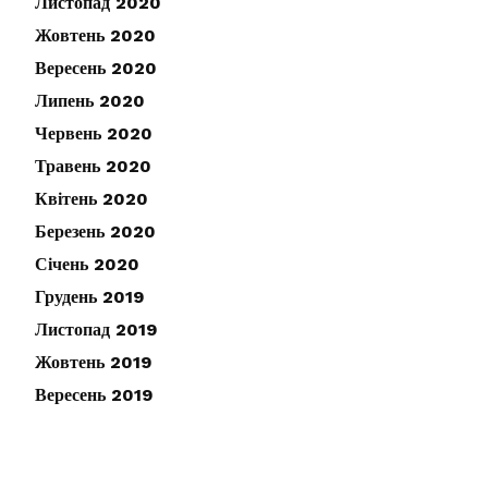
Листопад 2020
Жовтень 2020
Вересень 2020
Липень 2020
Червень 2020
Травень 2020
Квітень 2020
Березень 2020
Січень 2020
Грудень 2019
Листопад 2019
Жовтень 2019
Вересень 2019